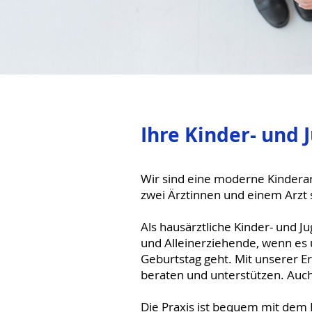
Ihre Kinder- und
Wir sind eine moderne Kindera
zwei Ärztinnen und einem Arzt 
Als hausärztliche Kinder- und J
und Alleinerziehende, wenn es 
Geburtstag geht. Mit unserer E
beraten und unterstützen. Auc
Die Praxis ist bequem mit dem F