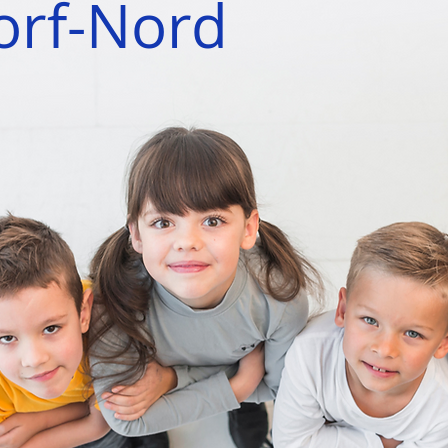
orf-Nord