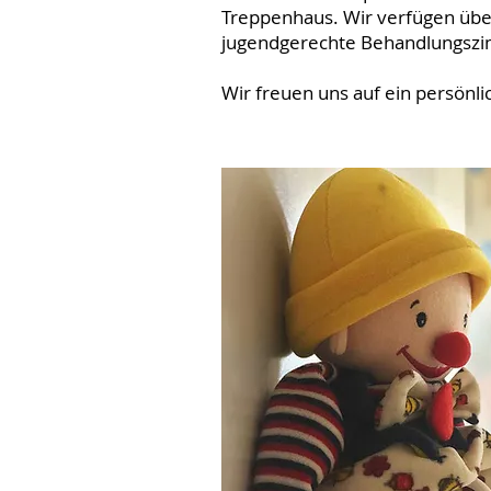
Treppenhaus. Wir verfügen über 
jugendgerechte Behandlungszi
Wir freuen uns auf ein persön