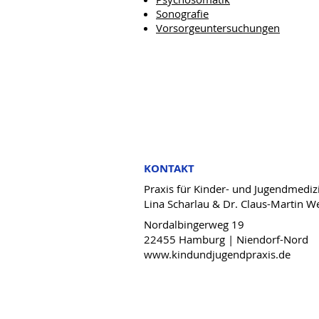
Sonografie
Vorsorgeuntersuchungen
KONTAKT
Praxis für Kinder- und Jugendmediz
Lina Scharlau & Dr. Claus-Martin We
Nordalbingerweg 19
22455 Hamburg | Niendorf-Nord
www.kindundjugendpraxis.de