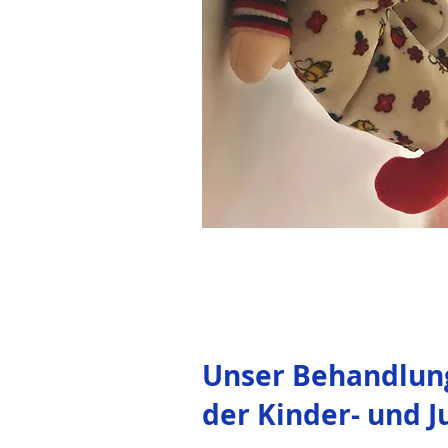
Unser Behandlun
der Kinder- und 